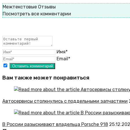
Межтекстовые Отзывы
Посмотреть все комментарии
Имя*
Email*
Вам также может понравиться
Автосервисы столкнулись с поддельными запчастями
В России разыскивают владельца Porsche 918
25.12.20