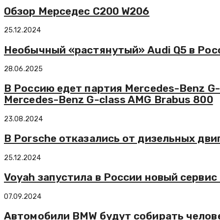
Обзор Мерседес C200 W206
25.12.2024
Необычный «растянутый» Audi Q5 в Рос
28.06.2025
В Россию едет партия Mercedes-Benz G-
Mercedes-Benz G-class AMG Brabus 800
23.08.2024
В Porsche отказались от дизельных дви
25.12.2024
Voyah запустила в России новый сервис
07.09.2024
Автомобили BMW будут собирать чело