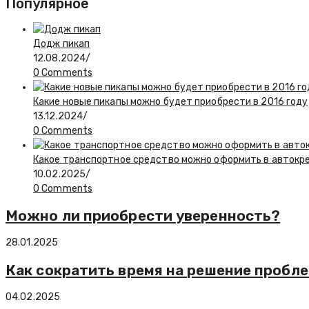
Популярное
Додж пикап
12.08.2024
/
0 Comments
Какие новые пикапы можно будет приобрести в 2016 году
13.12.2024
/
0 Comments
Какое транспортное средство можно оформить в автокр
10.02.2025
/
0 Comments
Можно ли приобрести уверенность?
28.01.2025
Как сократить время на решение пробл
04.02.2025