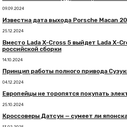
09.09.2024
Известна дата выхода Porsche Macan 2
25.12.2024
Вместо Lada X-Cross 5 выйдет Lada X-Cr
российской сборки
14.10.2024
Принцип работы полного привода Сузук
04.12.2024
Европейцы не торопятся покупать элек
25.10.2024
Кроссоверы Датсун — сумеет ли японск