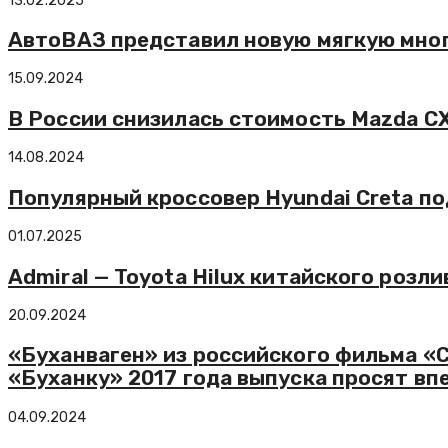
13.02.2025
АвтоВАЗ представил новую мягкую мног
15.09.2024
В России снизилась стоимость Mazda CX
14.08.2024
Популярный кроссовер Hyundai Creta п
01.07.2025
Admiral — Toyota Hilux китайского розли
20.09.2024
«Буханваген» из российского фильма «С
«Буханку» 2017 года выпуска просят в
04.09.2024