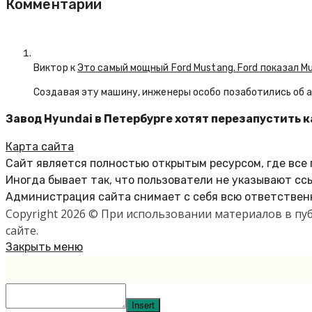
Комментарии
Виктор к
Это самый мощный Ford Mustang. Ford показал M
Создавая эту машину, инженеры особо позаботились об 
Завод Hyundai в Петербурге хотят перезапустить 
Карта сайта
Сайт является полностью открытым ресурсом, где все
Иногда бывает так, что пользователи не указывают сс
Администрация сайта снимает с себя всю ответственн
Copyright 2026 © При использовании материалов в п
сайте.
Закрыть меню
Insert