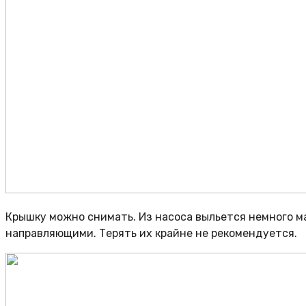
Крышку можно снимать. Из насоса выльется немного ма
направляющими. Терять их крайне не рекомендуется.