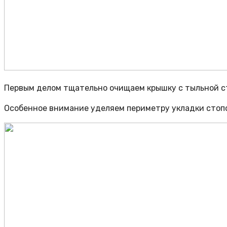
Первым делом тщательно очищаем крышку с тыльной с
Особенное внимание уделяем периметру укладки стоп