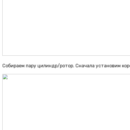
Собираем пару цилиндр/ротор. Сначала установим ко