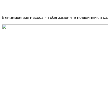
Вынимаем вал насоса, чтобы заменить подшипник и са