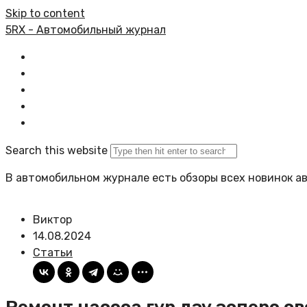
Skip to content
5RX - Автомобильный журнал
Главная
Все статьи
Задать вопрос
Политика сайта
Search this website
В автомобильном журнале есть обзоры всех новинок а
Виктор
14.08.2024
Статьи