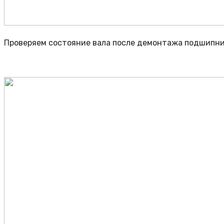
Проверяем состояние вала после демонтажа подшипник