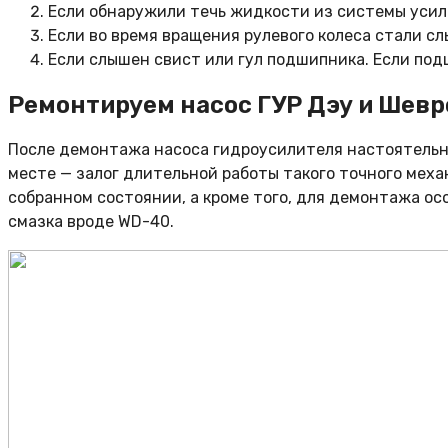
Если обнаружили течь жидкости из системы усил
Если во время вращения рулевого колеса стали с
Если слышен свист или гул подшипника. Если под
Ремонтируем насос ГУР Дэу и Шевр
После демонтажа насоса гидроусилителя настоятельно
месте — залог длительной работы такого точного меха
собранном состоянии, а кроме того, для демонтажа о
смазка вроде WD-40.