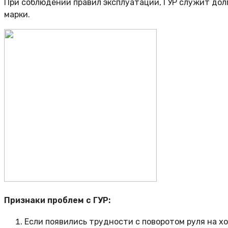
При соблюдении правил эксплуатации, ГУР служит долг
марки.
Признаки проблем с ГУР:
Если появились трудности с поворотом руля на хо