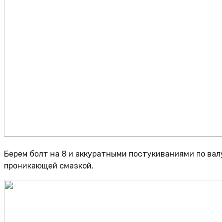
Берем болт на 8 и аккуратными постукиваниями по ва
проникающей смазкой.