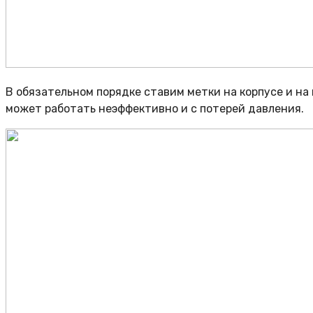
В обязательном порядке ставим метки на корпусе и на
может работать неэффективно и с потерей давления.