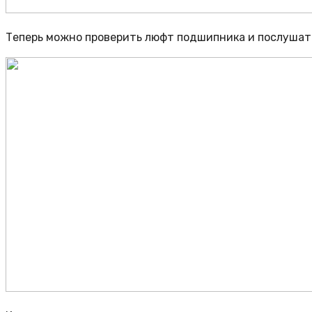
Теперь можно проверить люфт подшипника и послушать