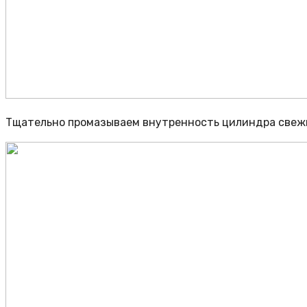
Тщательно промазываем внутренность цилиндра свежи