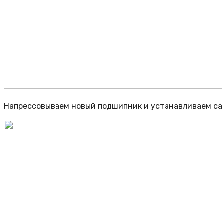
Напрессовываем новый подшипник и устанавливаем сал