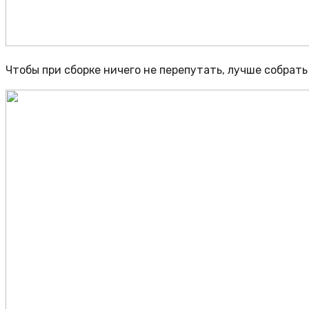
Чтобы при сборке ничего не перепутать, лучше собрать