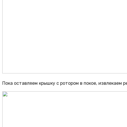
Пока оставляем крышку с ротором в покое, извлекаем 