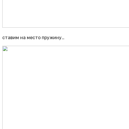
ставим на место пружину…