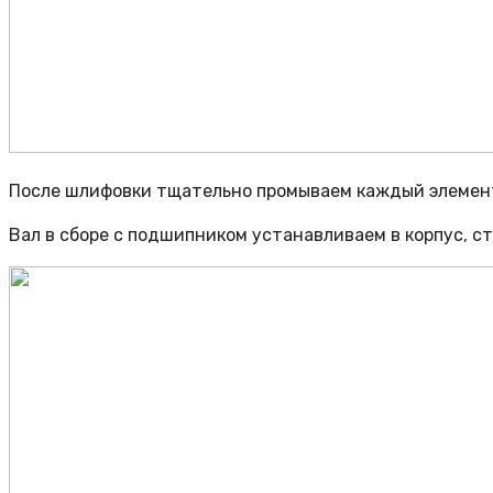
После шлифовки тщательно промываем каждый элемент
Вал в сборе с подшипником устанавливаем в корпус, ст