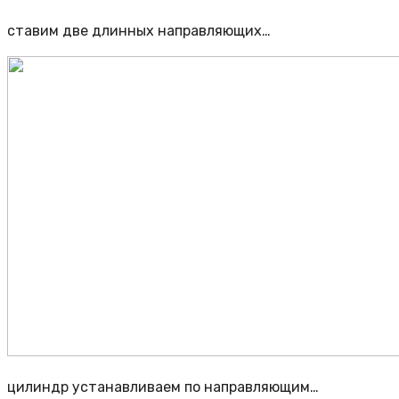
ставим две длинных направляющих…
цилиндр устанавливаем по направляющим…