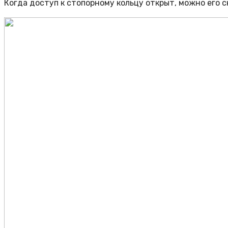
Когда доступ к стопорному кольцу открыт, можно его