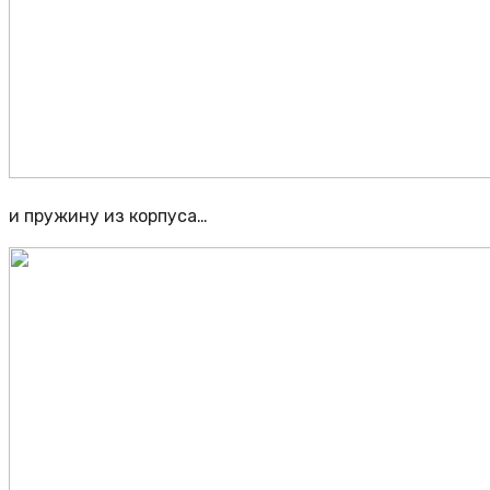
и пружину из корпуса…