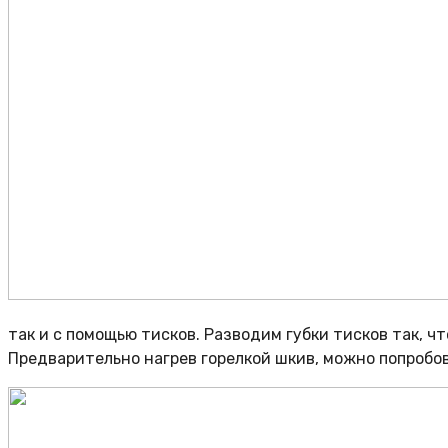
так и с помощью тисков. Разводим губки тисков так, ч
Предварительно нагрев горелкой шкив, можно попробова