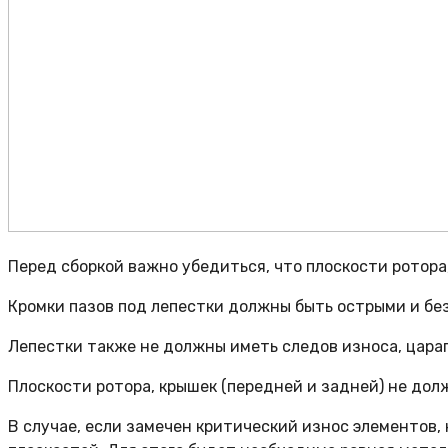
Перед сборкой важно убедиться, что плоскости ротора
Кромки пазов под лепестки должны быть острыми и без
Лепестки также не должны иметь следов износа, цара
Плоскости ротора, крышек (передней и задней) не дол
В случае, если замечен критический износ элементов