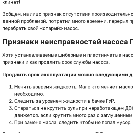
клинет!
Вобщем, на лицо признак отсутствия производительност
данной проблемой, потратил много времени, перерыл 
перебрать свой «старый» насос.
Признаки неисправностей насоса 
Хотя устанавливаемые шиберные и пластинчатые насос
признаки и как продлить срок службы насоса.
Продлить срок эксплуатации можно следующими д
Менять вовремя жидкость. Мало кто меняет масло 
необходимо.
Следить за уровнем жидкости в бачке ГУР.
Стараться не крутить руль при неработающем ДВС
движется, если крутить много раз с заглушенным
При замене масла, следить чтобы не попал мусор.