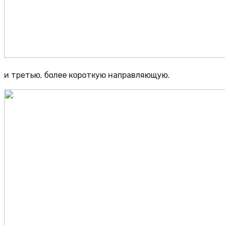
и третью, более короткую направляющую.