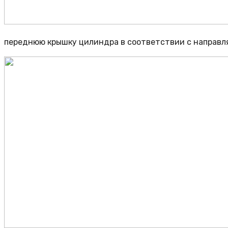
переднюю крышку цилиндра в соответствии с направ