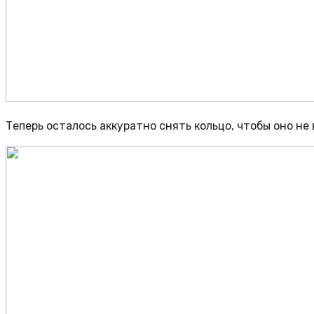
Теперь осталось аккуратно снять кольцо, чтобы оно н