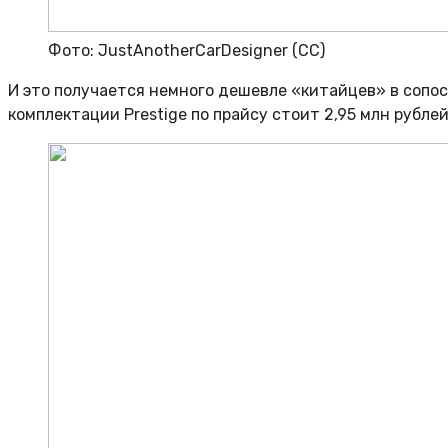
Фото: JustAnotherCarDesigner (CC)
И это получается немного дешевле «китайцев» в сопос
комплектации Prestige по прайсу стоит 2,95 млн рублей