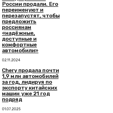
России продали. Его
переименуют и
перезапустят, чтобы
предложить
россиянам
«надёжные,
доступные и
комфортные
автомобили»
02.11.2024
Chery продала почти
1,9 млн автомобилей
за год, лидируя по
экспорту китайских
машин уже 21 год
подряд
01.07.2025