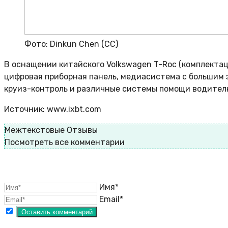
Фото: Dinkun Chen (CC)
В оснащении китайского Volkswagen T-Roc (комплектац
цифровая приборная панель, медиасистема с большим 
круиз-контроль и различные системы помощи водител
Источник: www.ixbt.com
Межтекстовые Отзывы
Посмотреть все комментарии
Имя*
Email*