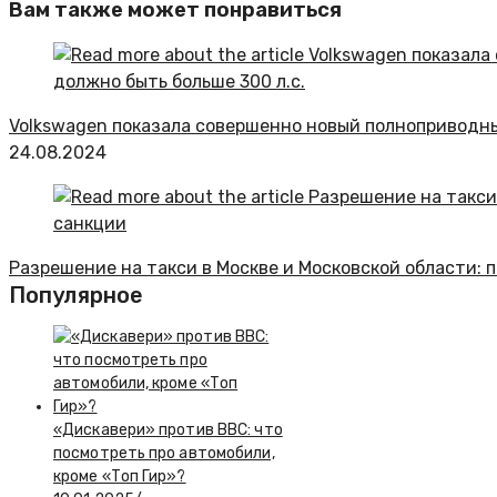
Вам также может понравиться
Volkswagen показала совершенно новый полноприводный 
24.08.2024
Разрешение на такси в Москве и Московской области:
Популярное
«Дискавери» против ВВС: что
посмотреть про автомобили,
кроме «Топ Гир»?