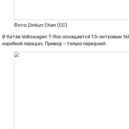
Фото: Dinkun Chen (CC)
В Китае Volkswagen T-Roc оснащается 1,5-литровым 1
коробкой передач. Привод – только передний.