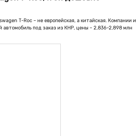
swagen T-Roc – не европейская, а китайская.
Компании и
 автомобиль под заказ из КНР, цены – 2,836-2,898 млн