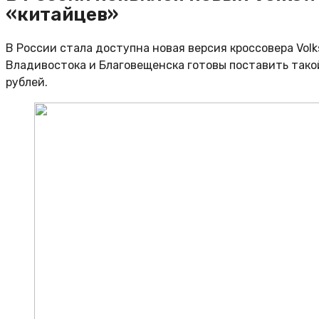
«китайцев»
В России стала доступна новая версия кроссовера Volk
Владивостока и Благовещенска готовы поставить такой
рублей.