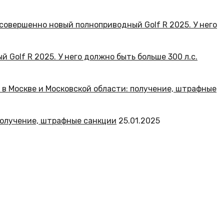
Golf R 2025. У него должно быть больше 300 л.с.
 получение, штрафные санкции
25.01.2025