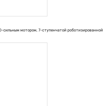
60-сильным мотором, 7-ступенчатой роботизированной