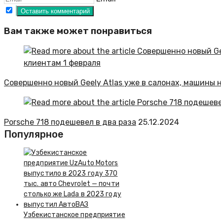
Вам также может понравиться
Совершенно новый Geely Atlas уже в салонах, машины 
Porsche 718 подешевел в два раза
25.12.2024
Популярное
Узбекистанское предприятие