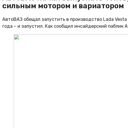
сильным мотором и вариатором
АвтоВАЗ обещал запустить в производство Lada Vesta 
года – и запустил. Как сообщил инсайдерский паблик 