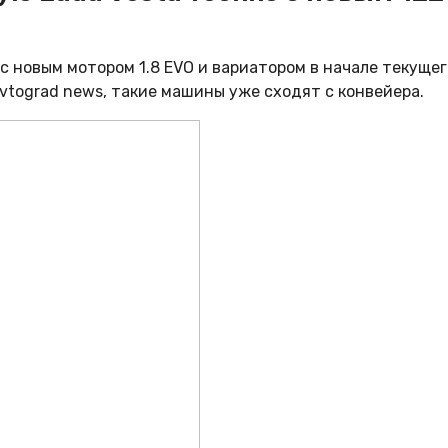
с новым мотором 1.
8 EVO и вариатором в начале текущег
Avtograd news, такие машины уже сходят с конвейера.