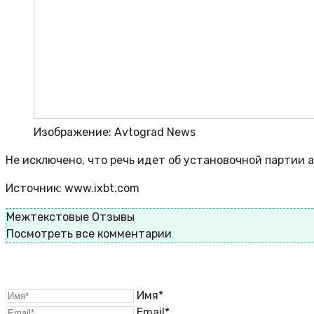
Изображение: Avtograd News
Не исключено, что речь идет об установочной партии 
Источник: www.ixbt.com
Межтекстовые Отзывы
Посмотреть все комментарии
Имя*
Email*