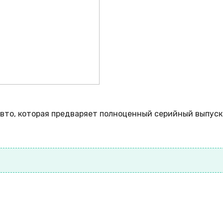
авто, которая предваряет полноценный серийный выпуск