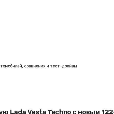
втомобилей, сравнения и тест-драйвы
ю Lada Vesta Techno с новым 122