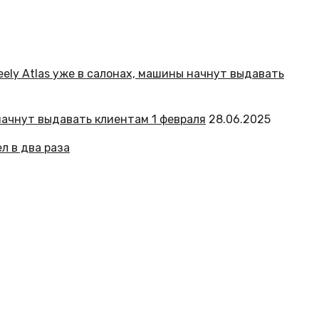
начнут выдавать клиентам 1 февраля
28.06.2025