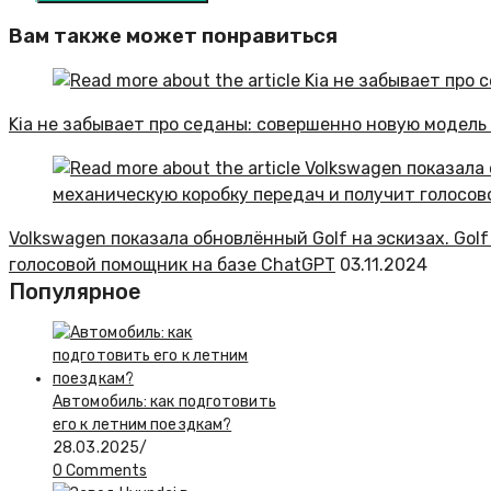
Вам также может понравиться
Kia не забывает про седаны: совершенно новую модель
Volkswagen показала обновлённый Golf на эскизах. Gol
голосовой помощник на базе ChatGPT
03.11.2024
Популярное
Автомобиль: как подготовить
его к летним поездкам?
28.03.2025
/
0 Comments