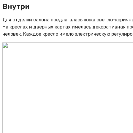
Внутри
Для отделки салона предлагалась кожа светло-коричне
На креслах и дверных картах имелась декоративная п
человек. Каждое кресло имело электрическую регулиро