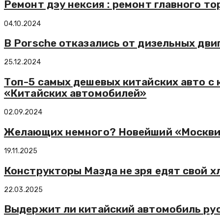
Ремонт дэу нексия : ремонт главного т
04.10.2024
В Porsche отказались от дизельных дви
25.12.2024
Топ-5 самых дешевых китайских авто с
«Китайских автомобилей»
02.09.2024
Желающих немного? Новейший «Москвич
19.11.2025
Конструкторы Мазда не зря едят свой х
22.03.2025
Выдержит ли китайский автомобиль ру