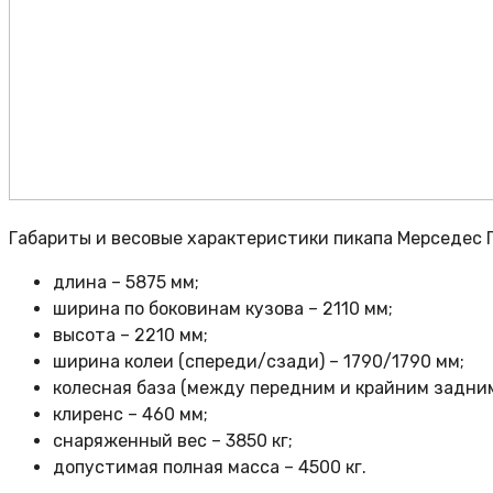
Габариты и весовые характеристики пикапа Мерседес Г
длина – 5875 мм;
ширина по боковинам кузова – 2110 мм;
высота – 2210 мм;
ширина колеи (спереди/сзади) – 1790/1790 мм;
колесная база (между передним и крайним задним
клиренс – 460 мм;
снаряженный вес – 3850 кг;
допустимая полная масса – 4500 кг.