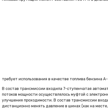
требует использования в качестве топлива бензина А-
В состав трансмиссии входила 7-ступенчатая автомати
потоков мощности осуществлялось муфтой с электрон
улучшения проходимости. В состав трансмиссии вход
дистанционно менять давление в шинах (как на месте