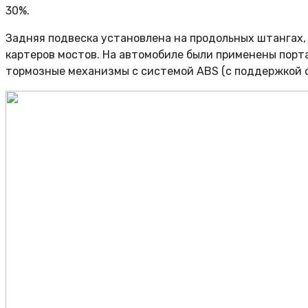
30%.
Задняя подвеска установлена на продольных штангах
картеров мостов. На автомобиле были применены порт
тормозные механизмы с системой ABS (с поддержкой 