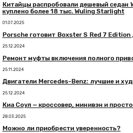
Китайцы распробовали дешевый седан Wul
куплено более 18 тыс. Wuling Starlight
01.07.2025
Porsche готовит Boxster S Red 7 Editio
25.12.2024
Ремонт муфты включения полного привод
25.11.2024
Двигатели Mercedes-Benz: лучшие и ху
25.12.2024
Киа Соул — кроссовер, минивэн и прос
28.03.2025
Можно ли приобрести уверенность?