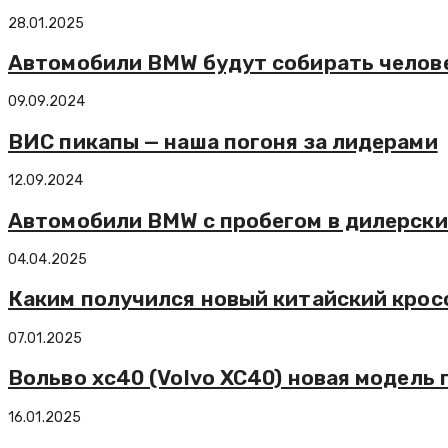
28.01.2025
Автомобили BMW будут собирать чело
09.09.2024
ВИС пикапы — наша погоня за лидерами
12.09.2024
Автомобили BMW с пробегом в дилерск
04.04.2025
Каким получился новый китайский кросс
07.01.2025
Вольво xc40 (Volvo XC40) новая модель
16.01.2025