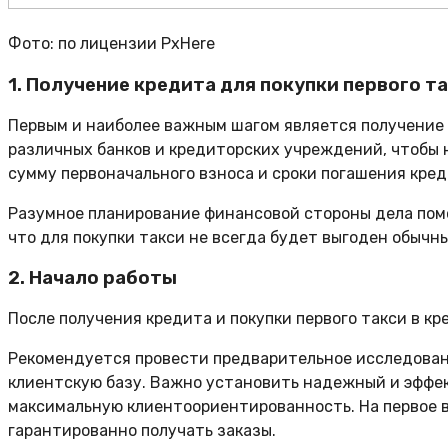
Фото: по лицензии PxHere
1. Получение кредита для покупки первого т
Первым и наиболее важным шагом является получение 
различных банков и кредиторских учреждений, чтобы 
сумму первоначального взноса и сроки погашения кред
Разумное планирование финансовой стороны дела пом
что для покупки такси не всегда будет выгоден обычн
2. Начало работы
После получения кредита и покупки первого такси в кр
Рекомендуется провести предварительное исследован
клиентскую базу. Важно установить надежный и эффек
максимальную клиентоориентированность. На первое в
гарантированно получать заказы.