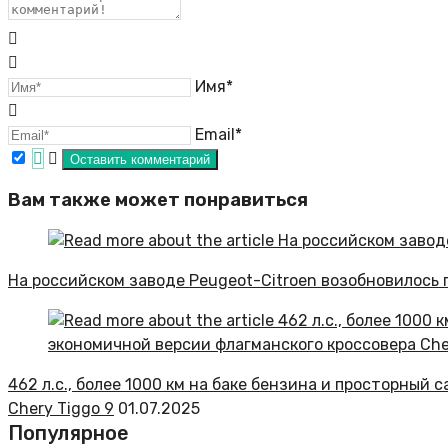
Имя*
Email*
Вам также может понравиться
На российском заводе Peugeot-Citroen возобновилось 
462 л.с., более 1000 км на баке бензина и просторный
Chery Tiggo 9
01.07.2025
Популярное