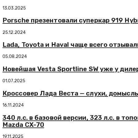
13.03.2025
Porsche презентовали суперкар 919 Hyb
25.12.2024
Lada, Toyota и Haval чаще всего отзыва
05.08.2024
Новейшая Vesta Sportline SW уже у дилер
01.07.2025
Кроссовер Лада Веста — слухи, домысл
16.11.2024
340 л.с. в базовой версии, 323 л.с. в т
Mazda CX-70
19.11.2025