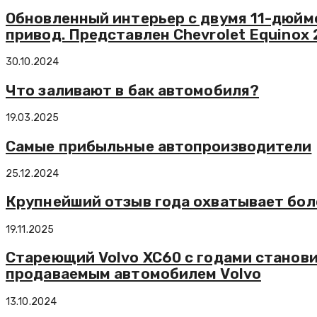
Обновленный интерьер с двумя 11-дюймо
привод. Представлен Chevrolet Equinox 
30.10.2024
Что заливают в бак автомобиля?
19.03.2025
Самые прибыльные автопроизводители
25.12.2024
Крупнейший отзыв года охватывает более
19.11.2025
Стареющий Volvo XC60 с годами станови
продаваемым автомобилем Volvo
13.10.2024