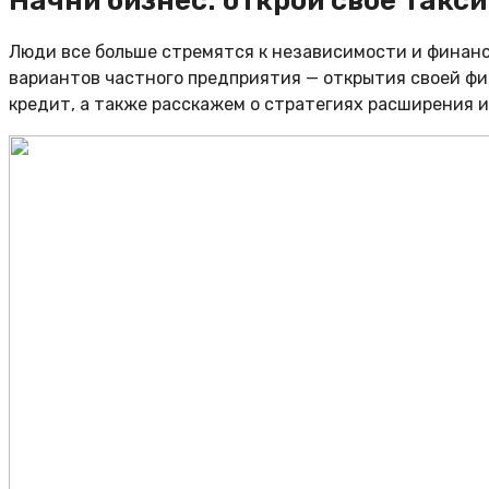
Начни бизнес: открой своё такси
Люди все больше стремятся к независимости и финанс
вариантов частного предприятия — открытия своей фир
кредит, а также расскажем о стратегиях расширения 