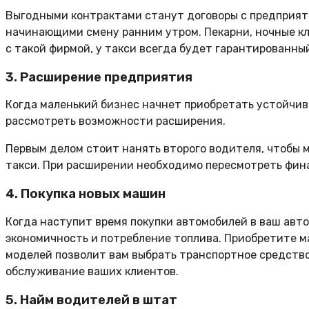
Выгодными контрактами станут договоры с предприят
начинающими смену ранним утром. Пекарни, ночные клу
с такой фирмой, у такси всегда будет гарантированны
3. Расширение предприятия
Когда маленький бизнес начнет приобретать устойчив
рассмотреть возможности расширения.
Первым делом стоит нанять второго водителя, чтобы 
такси. При расширении необходимо пересмотреть фина
4. Покупка новых машин
Когда наступит время покупки автомобилей в ваш авто
экономичность и потребление топлива. Приобретите м
моделей позволит вам выбрать транспортное средство
обслуживание ваших клиентов.
5. Найм водителей в штат