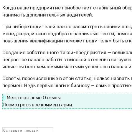
Когда ваше предприятие приобретает стабильный обор
нанимать дополнительных водителей.
При выборе водителей важно рассмотреть навыки вожд
менеджера, можно подобрать различные тесты, помог
повышения квалификации поможет водителям быть в к
Создание собственного такси-предприятия — великол
непростое начало работы с высокой степенью загруже
является неотъемлемыми частями успешного начала и 
Советы, перечисленные в этой статье, нельзя назвать
перемен. Ведь первые шаги к бизнесу — самые простые:
Межтекстовые Отзывы
Посмотреть все комментарии