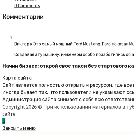
0 Comments
Комментарии
Виктор к
Это самый мощный Ford Mustang. Ford показал M
Создавая эту машину, инженеры особо позаботились об 
Начни бизнес: открой своё такси без стартового к
Карта сайта
Сайт является полностью открытым ресурсом, где все
Иногда бывает так, что пользователи не указывают сс
Администрация сайта снимает с себя всю ответственн
Copyright 2026 © При использовании материалов в п
сайте.
Закрыть меню