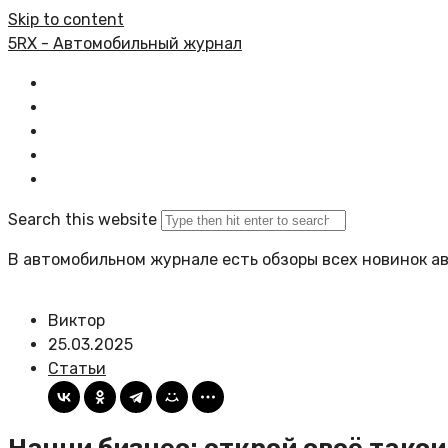
Skip to content
5RX - Автомобильный журнал
Главная
Все статьи
Задать вопрос
Политика сайта
Search this website
В автомобильном журнале есть обзоры всех новинок а
Виктор
25.03.2025
Статьи