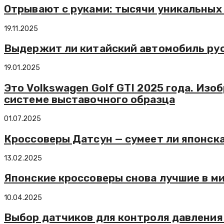
Отрывают с руками: тысячи уникальных
19.11.2025
Выдержит ли китайский автомобиль ру
19.01.2025
Это Volkswagen Golf GTI 2025 года. И
системе выставочного образца
01.07.2025
Кроссоверы Датсун — сумеет ли японск
13.02.2025
Японские кроссоверы снова лучшие в м
10.04.2025
Выбор датчиков для контроля давления 