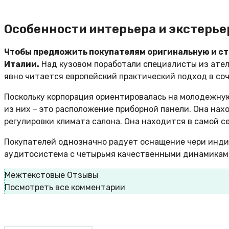
Особенности интерьера и экстерье
Чтобы предложить покупателям оригинальную и ст
Италии.
Над кузовом поработали специалисты из атель
явно читается европейский практический подход в со
Поскольку корпорация ориентировалась на молодежную 
из них – это расположение приборной панели. Она на
регулировки климата салона. Она находится в самой 
Покупателей однозначно радует оснащение чери инди
аудитосистема с четырьмя качественными динамиками
Межтекстовые Отзывы
Посмотреть все комментарии