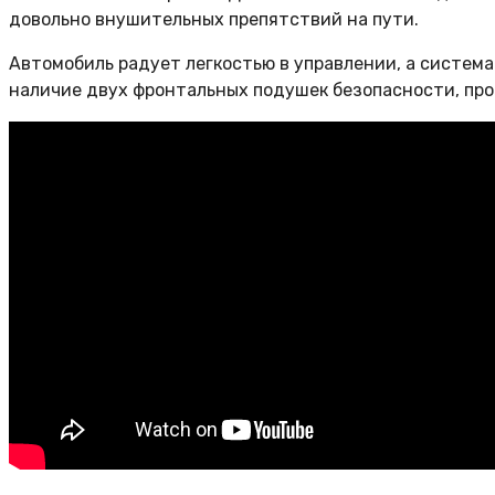
довольно внушительных препятствий на пути.
Автомобиль радует легкостью в управлении, а систем
наличие двух фронтальных подушек безопасности, пр