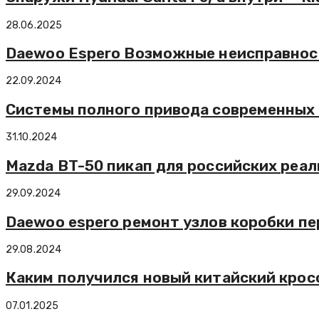
28.06.2025
Daewoo Espero Возможные неисправнос
22.09.2024
Системы полного привода современных
31.10.2024
Mazda BT-50 пикап для российских реал
29.09.2024
Daewoo espero ремонт узлов коробки п
29.08.2024
Каким получился новый китайский кросс
07.01.2025