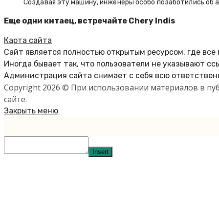
Создавая эту машину, инженеры особо позаботились об 
Еще одни китаец, встречайте Chery Indis
Карта сайта
Сайт является полностью открытым ресурсом, где все
Иногда бывает так, что пользователи не указывают сс
Администрация сайта снимает с себя всю ответственн
Copyright 2026 © При использовании материалов в п
сайте.
Закрыть меню
Insert