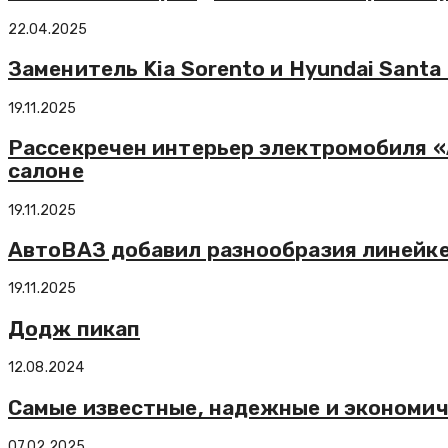
22.04.2025
Заменитель Kia Sorento и Hyundai Santa 
19.11.2025
Рассекречен интерьер электромобиля «
салоне
19.11.2025
АвтоВАЗ добавил разнообразия линейке 
19.11.2025
Додж пикап
12.08.2024
Самые известные, надежные и экономи
07.02.2025